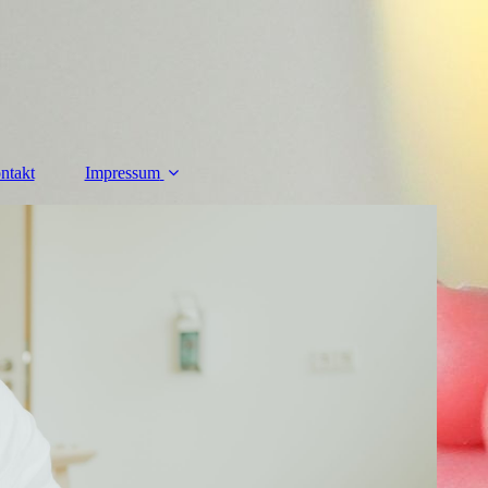
ntakt
Impressum