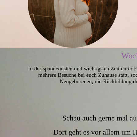
Woch
In der spannendsten und wichtigsten Zeit eurer 
mehrere Besuche bei euch Zuhause statt, so
Neugeborenen, die Rückbildung d
Schau auch gerne mal au
Dort geht es vor allem um 