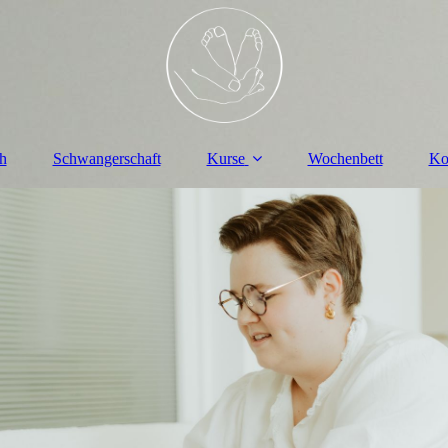
h
Schwangerschaft
Kurse
Wochenbett
Ko